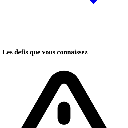
Les defis que vous connaissez