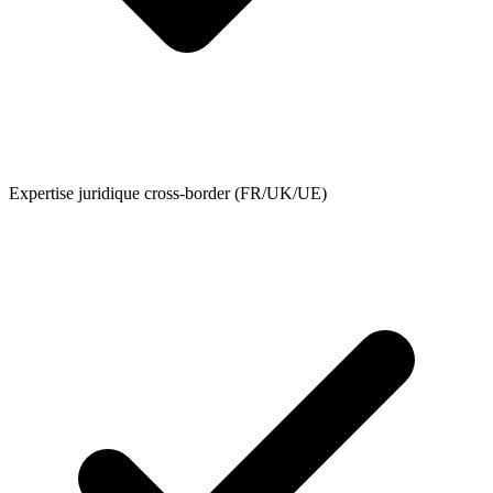
Expertise juridique cross-border (FR/UK/UE)