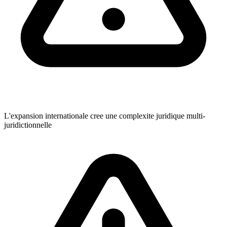
L'expansion internationale cree une complexite juridique multi-
juridictionnelle