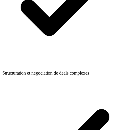
Structuration et negociation de deals complexes