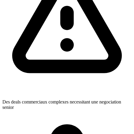
Des deals commerciaux complexes necessitant une negociation
senior