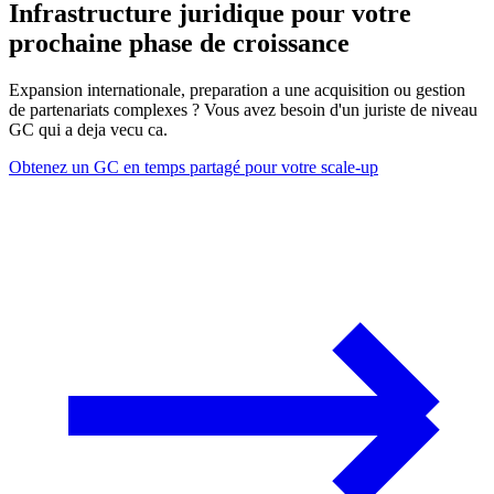
Infrastructure juridique pour votre
prochaine phase de croissance
Expansion internationale, preparation a une acquisition ou gestion
de partenariats complexes ? Vous avez besoin d'un juriste de niveau
GC qui a deja vecu ca.
Obtenez un GC en temps partagé pour votre scale-up