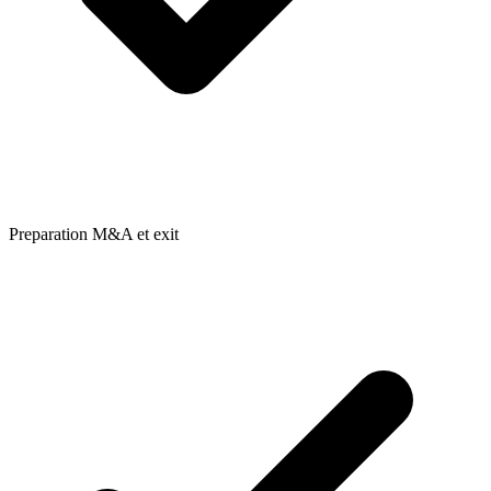
Preparation M&A et exit