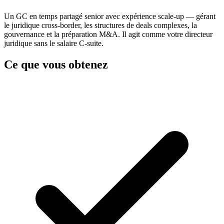
Un GC en temps partagé senior avec expérience scale-up — gérant
le juridique cross-border, les structures de deals complexes, la
gouvernance et la préparation M&A. Il agit comme votre directeur
juridique sans le salaire C-suite.
Ce que vous obtenez