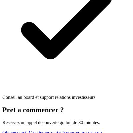
Conseil au board et support relations investisseurs
Pret a commencer ?
Reservez un appel decouverte gratuit de 30 minutes.
Obtenez un GC en temps partagé pour votre scale-up