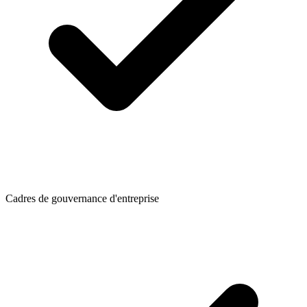
Cadres de gouvernance d'entreprise