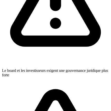
Le board et les investisseurs exigent une gouvernance juridique plus
forte