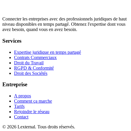
Connecter les entreprises avec des professionnels juridiques de haut
niveau disponibles en temps partagé. Obtenez l'expertise dont vous
avez besoin, quand vous en avez besoin.
Services
Expertise juridique en temps partagé
Contrats Commerciaux
Droit du Travail
RGPD & Conformité
Droit des Sociétés
Entreprise
A propos
Comment ça marche
Tarifs
Rejoindre le réseau
Contact
© 2026 Lexternal. Tous droits réservés.