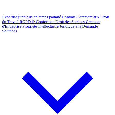
Expertise juridique en temps partagé
Contrats Commerciaux
Droit
du Travail
RGPD & Conformite
Droit des Societes
Creation
d'Entreprise
Propriete Intellectuelle
Juridique a la Demande
Solutions