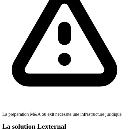
La preparation M&A ou exit necessite une infrastructure juridique
La solution Lexternal