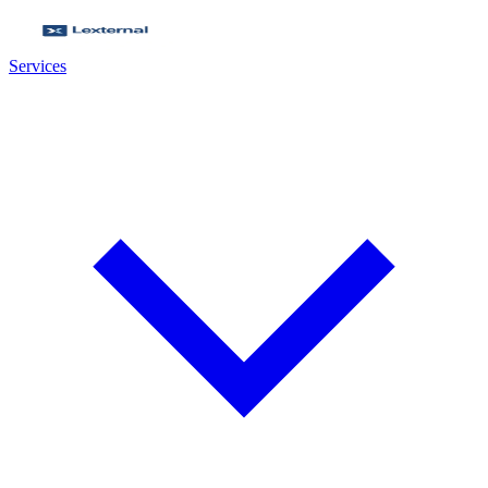
Services