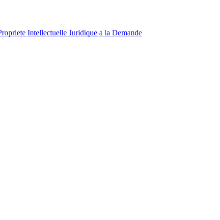
Propriete Intellectuelle
Juridique a la Demande