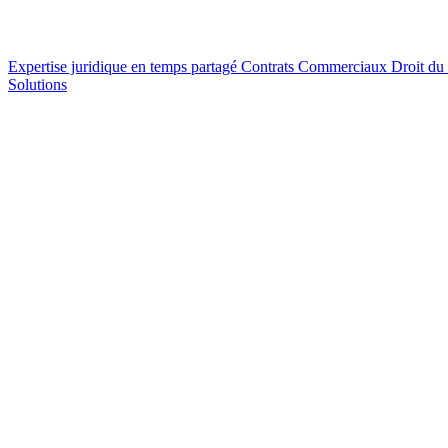
Expertise juridique en temps partagé
Contrats Commerciaux
Droit du
Solutions