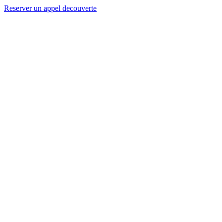
Reserver un appel decouverte