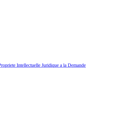
Propriete Intellectuelle
Juridique a la Demande