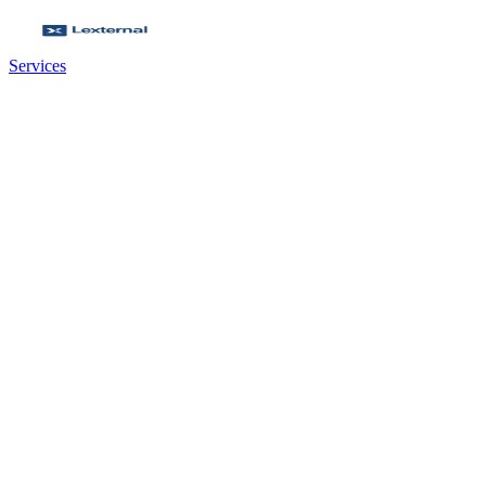
Services