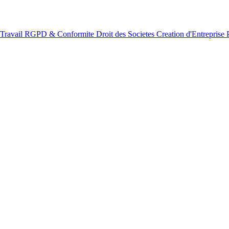
 Travail
RGPD & Conformite
Droit des Societes
Creation d'Entreprise