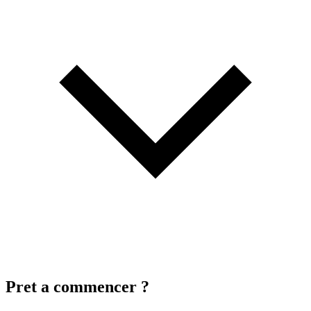
Pret a commencer ?