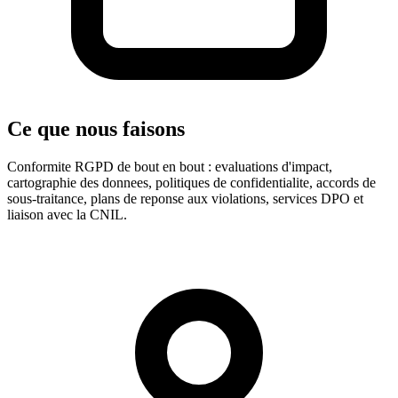
Ce que nous faisons
Conformite RGPD de bout en bout : evaluations d'impact,
cartographie des donnees, politiques de confidentialite, accords de
sous-traitance, plans de reponse aux violations, services DPO et
liaison avec la CNIL.