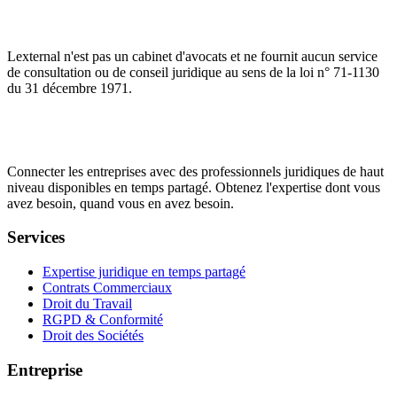
Lexternal n'est pas un cabinet d'avocats et ne fournit aucun service
de consultation ou de conseil juridique au sens de la loi n° 71-1130
du 31 décembre 1971.
Connecter les entreprises avec des professionnels juridiques de haut
niveau disponibles en temps partagé. Obtenez l'expertise dont vous
avez besoin, quand vous en avez besoin.
Services
Expertise juridique en temps partagé
Contrats Commerciaux
Droit du Travail
RGPD & Conformité
Droit des Sociétés
Entreprise