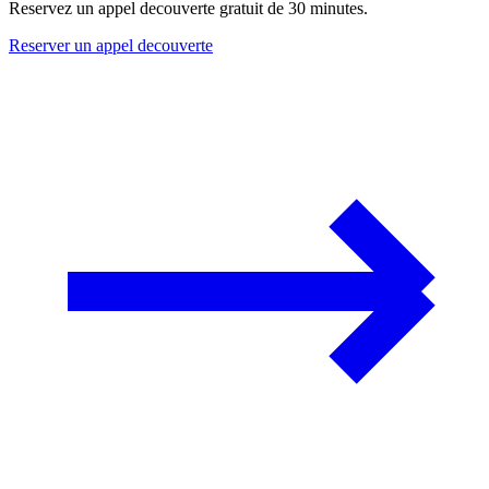
Reservez un appel decouverte gratuit de 30 minutes.
Reserver un appel decouverte