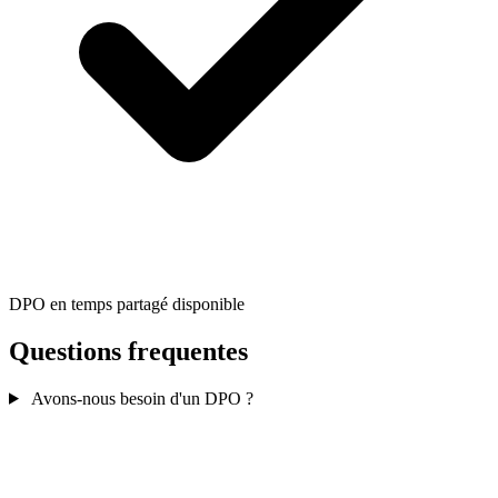
DPO en temps partagé disponible
Questions frequentes
Avons-nous besoin d'un DPO ?