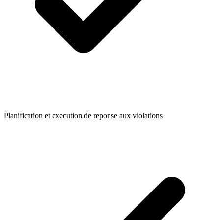
Planification et execution de reponse aux violations