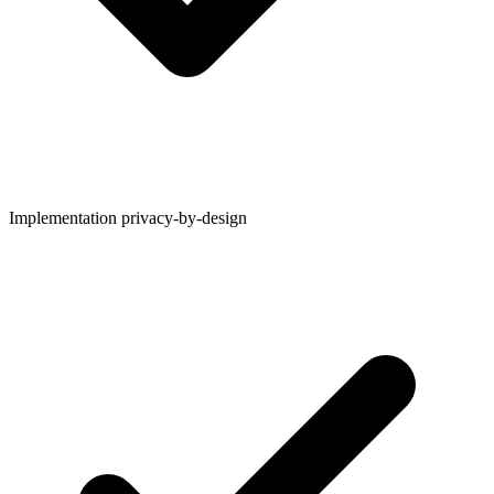
Implementation privacy-by-design