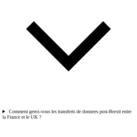
Comment gerez-vous les transferts de donnees post-Brexit entre
la France et le UK ?