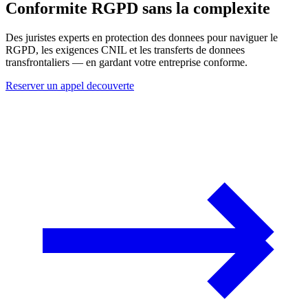
Conformite RGPD sans la complexite
Des juristes experts en protection des donnees pour naviguer le
RGPD, les exigences CNIL et les transferts de donnees
transfrontaliers — en gardant votre entreprise conforme.
Reserver un appel decouverte