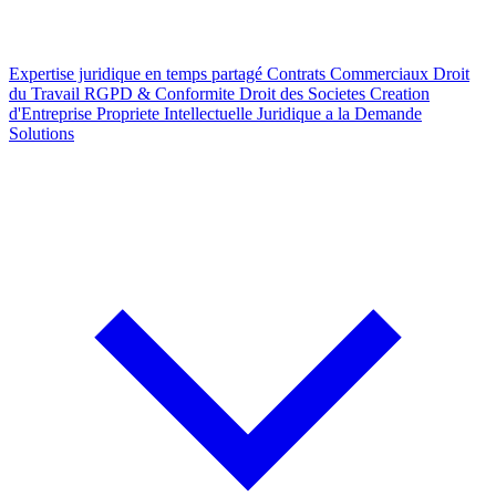
Expertise juridique en temps partagé
Contrats Commerciaux
Droit
du Travail
RGPD & Conformite
Droit des Societes
Creation
d'Entreprise
Propriete Intellectuelle
Juridique a la Demande
Solutions