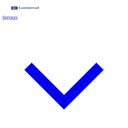
Services