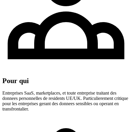
Pour qui
Entreprises SaaS, marketplaces, et toute entreprise traitant des
donnees personnelles de residents UE/UK. Particulierement critique
pour les entreprises gerant des donnees sensibles ou operant en
transfrontalier.