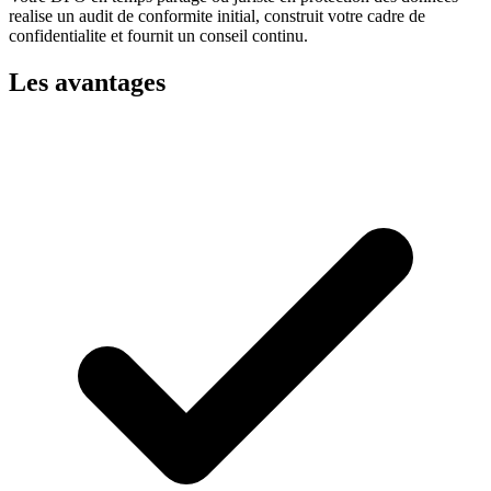
realise un audit de conformite initial, construit votre cadre de
confidentialite et fournit un conseil continu.
Les avantages