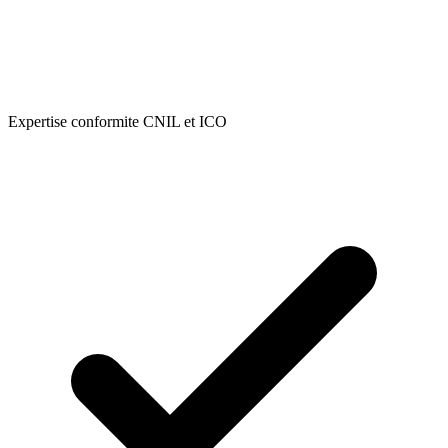
Expertise conformite CNIL et ICO