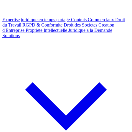
Expertise juridique en temps partagé
Contrats Commerciaux
Droit
du Travail
RGPD & Conformite
Droit des Societes
Creation
d'Entreprise
Propriete Intellectuelle
Juridique a la Demande
Solutions