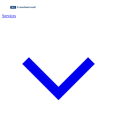
Services