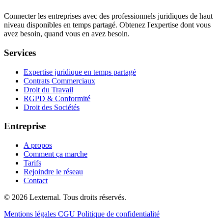
Connecter les entreprises avec des professionnels juridiques de haut
niveau disponibles en temps partagé. Obtenez l'expertise dont vous
avez besoin, quand vous en avez besoin.
Services
Expertise juridique en temps partagé
Contrats Commerciaux
Droit du Travail
RGPD & Conformité
Droit des Sociétés
Entreprise
A propos
Comment ça marche
Tarifs
Rejoindre le réseau
Contact
© 2026 Lexternal. Tous droits réservés.
Mentions légales
CGU
Politique de confidentialité