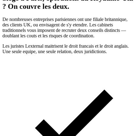
? On couvre les deux.
De nombreuses entreprises parisiennes ont une filiale britannique,
des clients UK, ou envisagent de s'y etendre. Les cabinets
traditionnels vous imposent de recruter deux conseils distincts —
doublant les couts et les risques de coordination.
Les juristes Lexternal maitrisent le droit francais et le droit anglais.
Une seule equipe, une seule relation, deux juridictions.