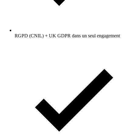
RGPD (CNIL) + UK GDPR dans un seul engagement