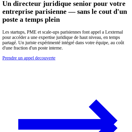
Un directeur juridique senior pour votre
entreprise parisienne — sans le cout d'un
poste a temps plein
Les startups, PME et scale-ups parisiennes font appel a Lexternal
pour accéder a une expertise juridique de haut niveau, en temps
partagé. Un juriste expérimenté intégré dans votre équipe, au coût
d'une fraction d'un poste interne.
Prendre un appel decouverte