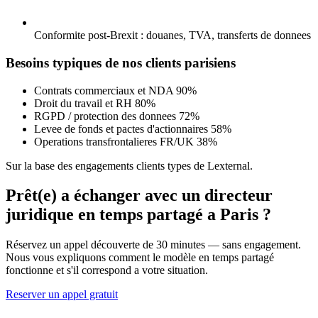
Conformite post-Brexit : douanes, TVA, transferts de donnees
Besoins typiques de nos clients parisiens
Contrats commerciaux et NDA
90%
Droit du travail et RH
80%
RGPD / protection des donnees
72%
Levee de fonds et pactes d'actionnaires
58%
Operations transfrontalieres FR/UK
38%
Sur la base des engagements clients types de Lexternal.
Prêt(e) a échanger avec un directeur
juridique en temps partagé a Paris ?
Réservez un appel découverte de 30 minutes — sans engagement.
Nous vous expliquons comment le modèle en temps partagé
fonctionne et s'il correspond a votre situation.
Reserver un appel gratuit