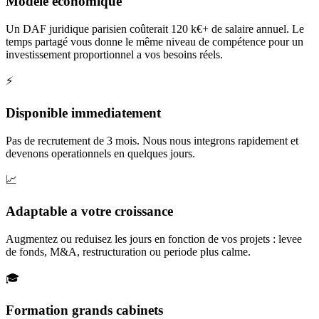
Modele economique
Un DAF juridique parisien coûterait 120 k€+ de salaire annuel. Le
temps partagé vous donne le même niveau de compétence pour un
investissement proportionnel a vos besoins réels.
⚡
Disponible immediatement
Pas de recrutement de 3 mois. Nous nous integrons rapidement et
devenons operationnels en quelques jours.
📈
Adaptable a votre croissance
Augmentez ou reduisez les jours en fonction de vos projets : levee
de fonds, M&A, restructuration ou periode plus calme.
🎓
Formation grands cabinets