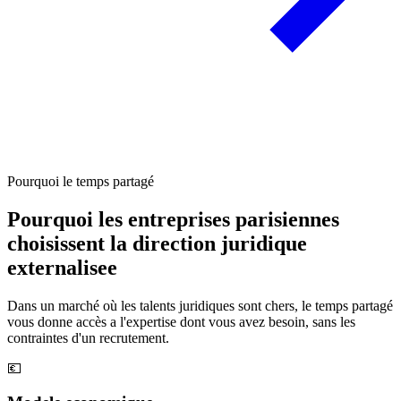
Pourquoi le temps partagé
Pourquoi les entreprises parisiennes
choisissent la direction juridique
externalisee
Dans un marché où les talents juridiques sont chers, le temps partagé
vous donne accès a l'expertise dont vous avez besoin, sans les
contraintes d'un recrutement.
💶