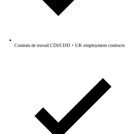
Contrats de travail CDI/CDD + UK employment contracts