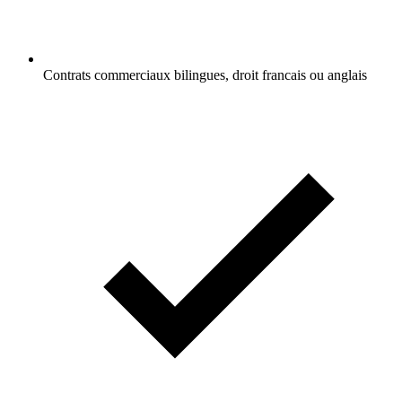
Contrats commerciaux bilingues, droit francais ou anglais